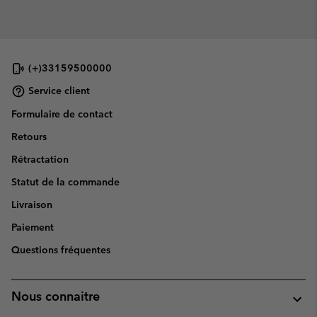
(+)33159500000
Service client
Formulaire de contact
Retours
Rétractation
Statut de la commande
Livraison
Paiement
Questions fréquentes
Nous connaitre