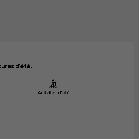
tures d’été.
Activités d'été