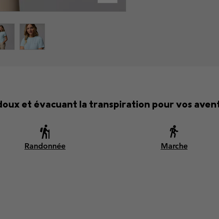
doux et évacuant la transpiration pour vos aven
Randonnée
Marche