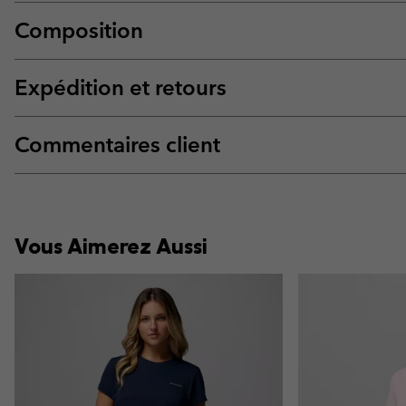
Composition
Expédition et retours
Commentaires client
Vous Aimerez Aussi