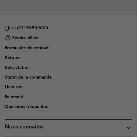
(+)33159500000
Service client
Formulaire de contact
Retours
Rétractation
Statut de la commande
Livraison
Paiement
Questions fréquentes
Nous connaitre