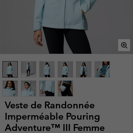
Veste de Randonnée
Imperméable Pouring
Adventure™ III Femme