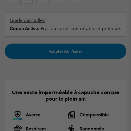
Guide des tailles
Coupe Active:
Près du corps confortable et pratique.
Ajouter Au Panier
Une veste imperméable à capuche conçue
pour le plein air.
Averse
Compressible
Respirant
Randonnée