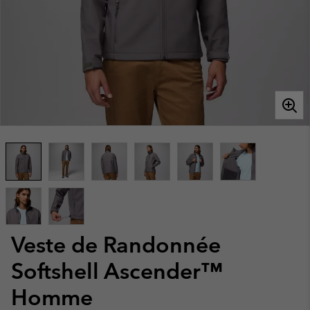
Veste de Randonnée
Softshell Ascender™
Homme