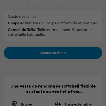
Guide des tailles
Coupe Active:
Près du corps confortable et pratique.
Conseil de Taille:
Taille normalement. Optez pour
votre taille habituelle.
Ajouter Au Panier
Une veste de randonnée softshell flexible
résistante au vent et à l’eau.
Bruine
Tissu extensible