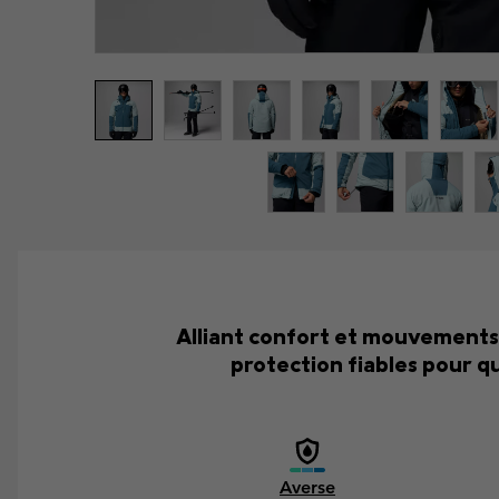
Alliant confort et mouvements 
protection fiables pour qu
Averse