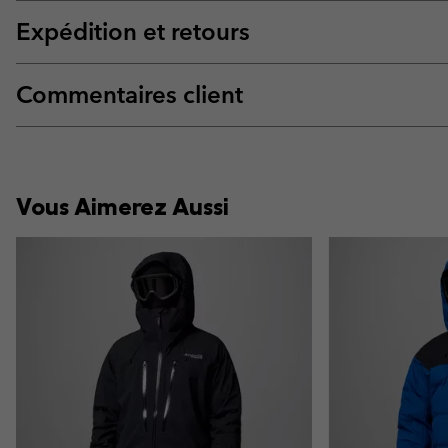
Expédition et retours
Commentaires client
Vous Aimerez Aussi