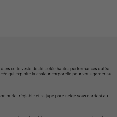
e dans cette veste de ski isolée hautes performances dotée
cée qui exploite la chaleur corporelle pour vous garder au
on ourlet réglable et sa jupe pare-neige vous gardent au