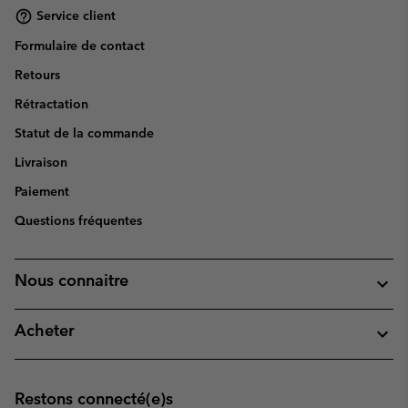
Service client
Formulaire de contact
Retours
Rétractation
Statut de la commande
Livraison
Paiement
Questions fréquentes
Nous connaitre
Acheter
Restons connecté(e)s