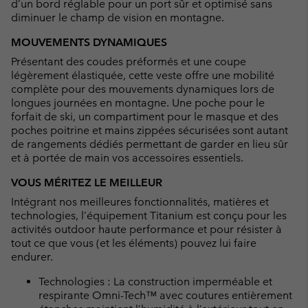
d’un bord réglable pour un port sûr et optimisé sans
diminuer le champ de vision en montagne.
MOUVEMENTS DYNAMIQUES
Présentant des coudes préformés et une coupe
légèrement élastiquée, cette veste offre une mobilité
complète pour des mouvements dynamiques lors de
longues journées en montagne. Une poche pour le
forfait de ski, un compartiment pour le masque et des
poches poitrine et mains zippées sécurisées sont autant
de rangements dédiés permettant de garder en lieu sûr
et à portée de main vos accessoires essentiels.
VOUS MÉRITEZ LE MEILLEUR
Intégrant nos meilleures fonctionnalités, matières et
technologies, l’équipement Titanium est conçu pour les
activités outdoor haute performance et pour résister à
tout ce que vous (et les éléments) pouvez lui faire
endurer.
Technologies : La construction imperméable et
respirante Omni-Tech™ avec coutures entièrement