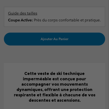
Guide des tailles
Coupe Active:
Près du corps confortable et pratique.
Ajouter Au Panier
Cette veste de ski technique
imperméable est conçue pour
accompagner vos mouvements
dynamiques, offrant une protection
respirante et flexible à chacune de vos
descentes et ascensions.