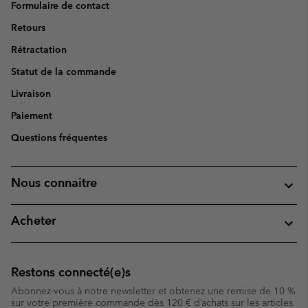
Formulaire de contact
Retours
Rétractation
Statut de la commande
Livraison
Paiement
Questions fréquentes
Nous connaitre
Acheter
Restons connecté(e)s
Abonnez-vous à notre newsletter et obtenez une remise de 10 %
sur votre première commande dès 120 € d’achats sur les articles