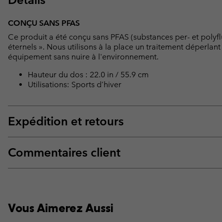
CONÇU SANS PFAS
Ce produit a été conçu sans PFAS (substances per- et polyf
éternels ». Nous utilisons à la place un traitement déperlan
équipement sans nuire à l'environnement.
Hauteur du dos : 22.0 in / 55.9 cm
Utilisations: Sports d’hiver
Expédition et retours
Commentaires client
Vous Aimerez Aussi