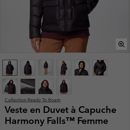
Collection Ready To Roam
Veste en Duvet à Capuche
Harmony Falls™ Femme