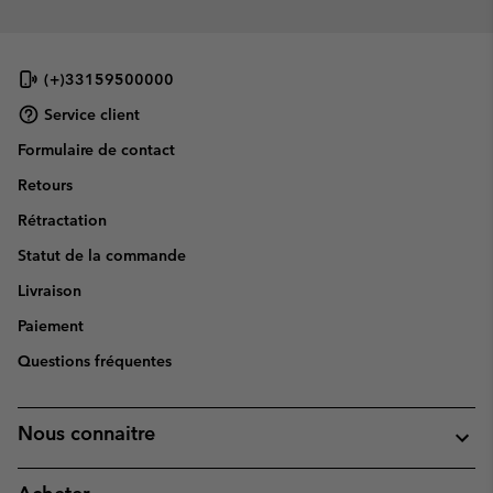
(+)33159500000
Service client
Formulaire de contact
Retours
Rétractation
Statut de la commande
Livraison
Paiement
Questions fréquentes
Nous connaitre