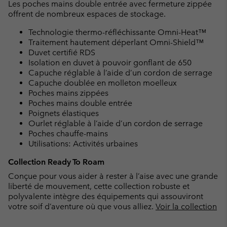
Les poches mains double entrée avec fermeture zippée
offrent de nombreux espaces de stockage.
Technologie thermo-réfléchissante Omni-Heat™
Traitement hautement déperlant Omni-Shield™
Duvet certifié RDS
Isolation en duvet à pouvoir gonflant de 650
Capuche réglable à l’aide d’un cordon de serrage
Capuche doublée en molleton moelleux
Poches mains zippées
Poches mains double entrée
Poignets élastiques
Ourlet réglable à l’aide d’un cordon de serrage
Poches chauffe-mains
Utilisations: Activités urbaines
Collection Ready To Roam
Conçue pour vous aider à rester à l’aise avec une grande
liberté de mouvement, cette collection robuste et
polyvalente intègre des équipements qui assouviront
votre soif d’aventure où que vous alliez.
Voir la collection