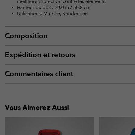
meilleure protection contre les éléments.
Hauteur du dos : 20.0 in / 50.8 cm
Utilisations: Marche, Randonnée
Composition
Expédition et retours
Commentaires client
Vous Aimerez Aussi