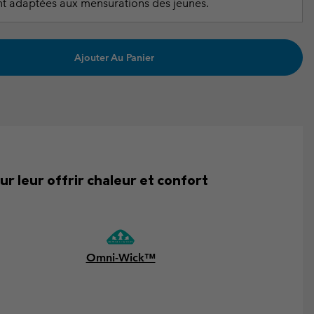
t adaptées aux mensurations des jeunes.
Ajouter Au Panier
ur leur offrir chaleur et confort
Omni-Wick™