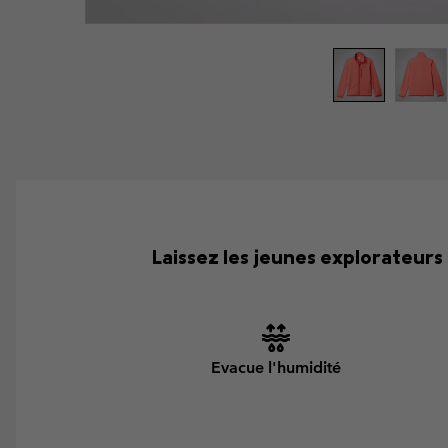
Laissez les jeunes explorateurs 
Evacue l'humidité