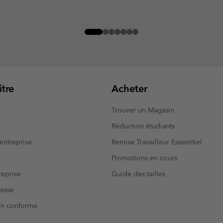
tre
Acheter
Trouver un Magasin
Réduction étudiants
entreprise
Remise Travailleur Esssentiel
Promotions en cours
eprise
Guide des tailles
resse
Non conforme