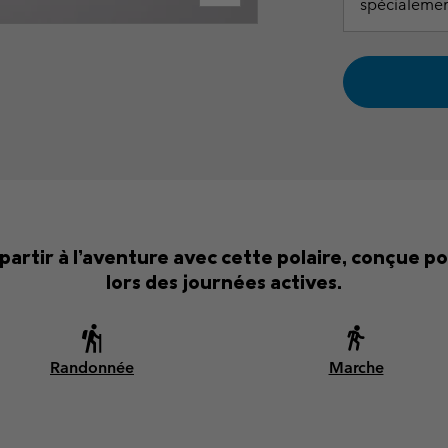
spécialemen
partir à l’aventure avec cette polaire, conçue po
lors des journées actives.
Randonnée
Marche