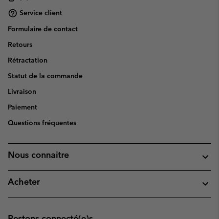
Service client
Formulaire de contact
Retours
Rétractation
Statut de la commande
Livraison
Paiement
Questions fréquentes
Nous connaitre
Acheter
Restons connecté(e)s