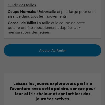
Guide des tailles
Coupe Normale:
Universelle et plus large pour une
aisance dans tous les mouvements.
Conseil de Taille:
La taille et la coupe de cette
polaire ont été spécialement adaptées aux
mensurations des jeunes.
Ajouter Au Panier
Laissez les jeunes explorateurs partir à
l’aventure avec cette polaire, conçue pour
leur offrir chaleur et confort lors des
journées actives.