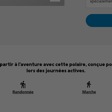
spécialemen
partir à l’aventure avec cette polaire, conçue po
lors des journées actives.
Randonnée
Marche