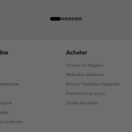
tre
Acheter
Trouver un Magasin
Réduction étudiants
entreprise
Remise Travailleur Esssentiel
Promotions en cours
eprise
Guide des tailles
resse
Non conforme