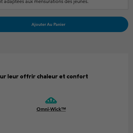
t adaptées aux mensurations des jeunes.
Ajouter Au Panier
ur leur offrir chaleur et confort
Omni-Wick™