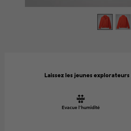
Laissez les jeunes explorateurs 
Evacue l'humidité