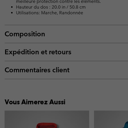
meilleure protection contre les éléments.
Hauteur du dos : 20.0 in / 50.8 cm
Utilisations: Marche, Randonnée
Composition
Expédition et retours
Commentaires client
Vous Aimerez Aussi