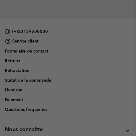
(+)33159500000
Service client
Formulaire de contact
Retours
Rétractation
Statut de la commande
Livraison
Paiement
Questions fréquentes
Nous connaitre