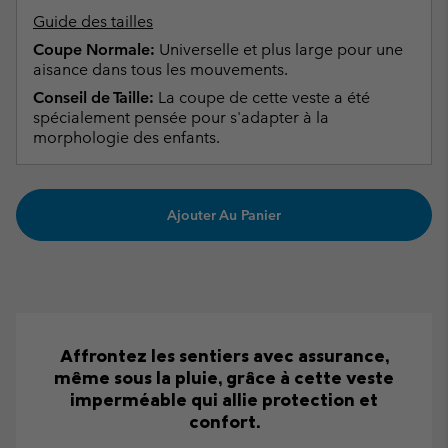
Guide des tailles
Coupe Normale:
Universelle et plus large pour une
aisance dans tous les mouvements.
Conseil de Taille:
La coupe de cette veste a été
spécialement pensée pour s'adapter à la
morphologie des enfants.
Ajouter Au Panier
Affrontez les sentiers avec assurance,
même sous la pluie, grâce à cette veste
imperméable qui allie protection et
confort.