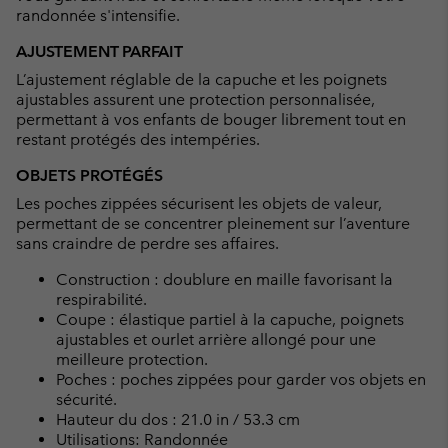
randonnée s'intensifie.
AJUSTEMENT PARFAIT
L’ajustement réglable de la capuche et les poignets
ajustables assurent une protection personnalisée,
permettant à vos enfants de bouger librement tout en
restant protégés des intempéries.
OBJETS PROTÉGÉS
Les poches zippées sécurisent les objets de valeur,
permettant de se concentrer pleinement sur l’aventure
sans craindre de perdre ses affaires.
Construction : doublure en maille favorisant la
respirabilité.
Coupe : élastique partiel à la capuche, poignets
ajustables et ourlet arrière allongé pour une
meilleure protection.
Poches : poches zippées pour garder vos objets en
sécurité.
Hauteur du dos : 21.0 in / 53.3 cm
Utilisations: Randonnée