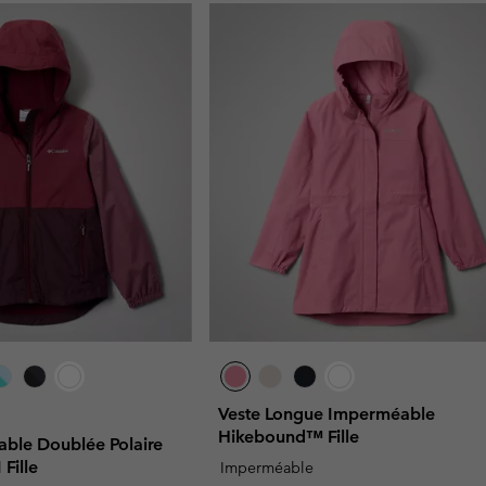
Veste Longue Imperméable
Hikebound™ Fille
ble Doublée Polaire
 Fille
Imperméable