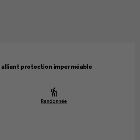
 alliant protection imperméable
Randonnée