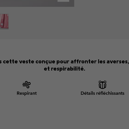
s cette veste conçue pour affronter les averses,
et respirabilité.
Respirant
Détails réfléchissants