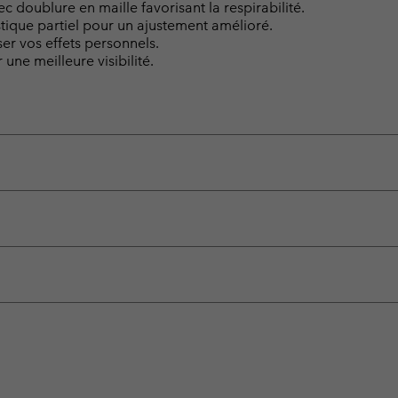
c doublure en maille favorisant la respirabilité.
tique partiel pour un ajustement amélioré.
er vos effets personnels.
une meilleure visibilité.