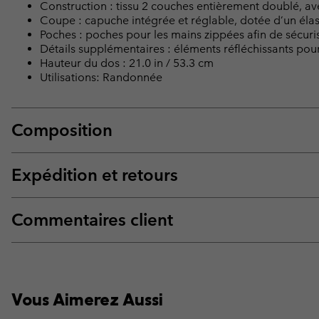
Construction : tissu 2 couches entièrement doublé, ave
Coupe : capuche intégrée et réglable, dotée d’un élas
Poches : poches pour les mains zippées afin de sécuris
Détails supplémentaires : éléments réfléchissants pour 
Hauteur du dos : 21.0 in / 53.3 cm
Utilisations: Randonnée
Composition
Expédition et retours
Commentaires client
Vous Aimerez Aussi