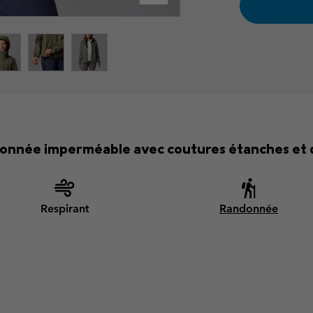
onnée imperméable avec coutures étanches et d
Respirant
Randonnée