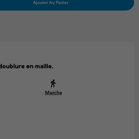
Ajouter Au Panier
oublure en maille.
Marche