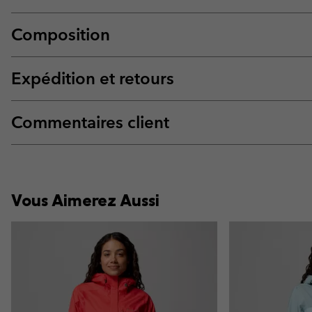
Composition
Expédition et retours
Commentaires client
Vous Aimerez Aussi