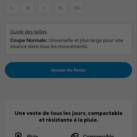
S
M
L
XL
XXL
Guide des tailles
Coupe Normale:
Universelle et plus large pour une
aisance dans tous les mouvements.
Ajouter Au Panier
Une veste de tous les jours, compactable
et résistante à la pluie.
Pluie
Compressible