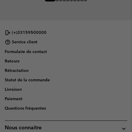
(+)33159500000
Service client
Formulaire de contact
Retours
Rétractation
Statut de la commande
Livraison
Paiement
Questions fréquentes
Nous connaitre