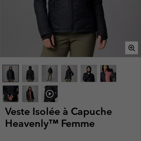
Veste Isolée à Capuche
Heavenly™ Femme