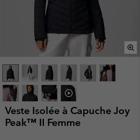
Veste Isolée à Capuche Joy
Peak™ II Femme