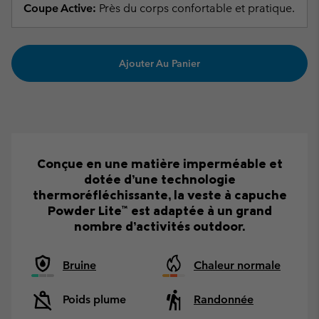
Coupe Active:
Près du corps confortable et pratique.
Ajouter Au Panier
Conçue en une matière imperméable et
dotée d’une technologie
thermoréfléchissante, la veste à capuche
Powder Lite™ est adaptée à un grand
nombre d’activités outdoor.
Bruine
Chaleur normale
Poids plume
Randonnée