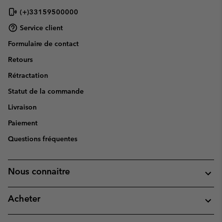
(+)33159500000
Service client
Formulaire de contact
Retours
Rétractation
Statut de la commande
Livraison
Paiement
Questions fréquentes
Nous connaitre
Acheter