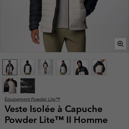
Équipement Powder Lite™
Veste Isolée à Capuche
Powder Lite™ II Homme