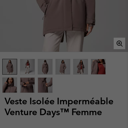
Veste Isolée Imperméable
Venture Days™ Femme