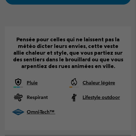
Pensée pour celles qui ne laissent pas la
météo dicter leurs envies, cette veste
allie chaleur et style, que vous partiez sur
des sentiers dans le brouillard ou que vous
arpentiez des rues animées en ville.
Pluie
Chaleur légère
Respirant
Lifestyle outdoor
Omni-Tech™