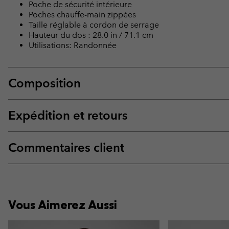
Poche de sécurité intérieure
Poches chauffe-main zippées
Taille réglable à cordon de serrage
Hauteur du dos : 28.0 in / 71.1 cm
Utilisations: Randonnée
Composition
Expédition et retours
Commentaires client
Vous Aimerez Aussi