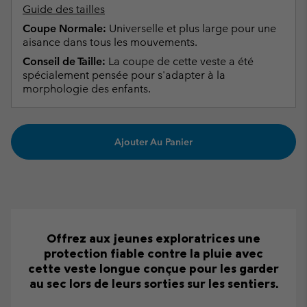
Guide des tailles
Coupe Normale:
Universelle et plus large pour une
aisance dans tous les mouvements.
Conseil de Taille:
La coupe de cette veste a été
spécialement pensée pour s'adapter à la
morphologie des enfants.
Ajouter Au Panier
Offrez aux jeunes exploratrices une
protection fiable contre la pluie avec
cette veste longue conçue pour les garder
au sec lors de leurs sorties sur les sentiers.