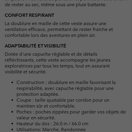
de rester au sec, même sous une pluie battante.
CONFORT RESPIRANT
La doublure en maille de cette veste assure une
ventilation efficace, permettant de rester fraîche et
confortable lors des aventures en plein air.
ADAPTABILITÉ ET VISIBILITÉ
Dotée d’une capuche réglable et de détails
réfléchissants, cette veste accompagne les jeunes
exploratrices par tous les temps, tout en assurant
visibilité et sécurité.
Construction : doublure en maille favorisant la
respirabilité, avec capuche réglable pour une
protection adaptée.
Coupe : taille ajustable par cordon pour un
maintien sûr et confortable.
Poches : poches zippées pour garder vos objets de
valeur en sécurité.
Hauteur du dos : 26.0 in / 66.0 cm
Utilisations: Marche, Randonnée