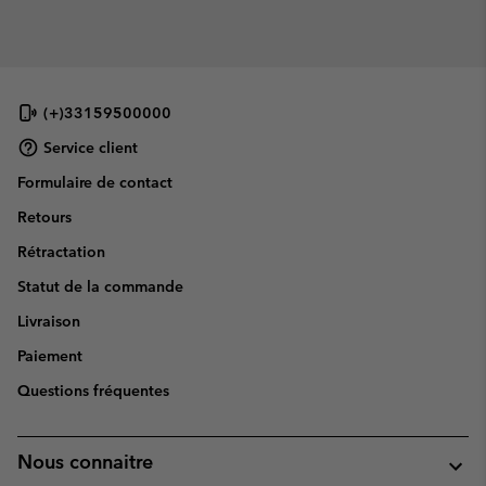
(+)33159500000
Service client
Formulaire de contact
Retours
Rétractation
Statut de la commande
Livraison
Paiement
Questions fréquentes
Nous connaitre