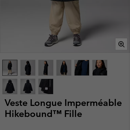
Veste Longue Imperméable
Hikebound™ Fille