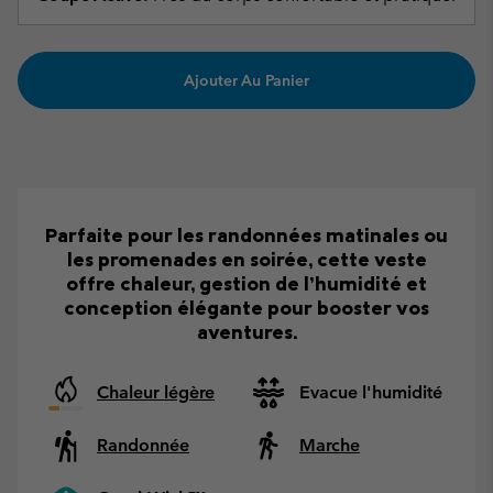
Ajouter Au Panier
Parfaite pour les randonnées matinales ou
les promenades en soirée, cette veste
offre chaleur, gestion de l’humidité et
conception élégante pour booster vos
aventures.
Chaleur légère
Evacue l'humidité
Randonnée
Marche