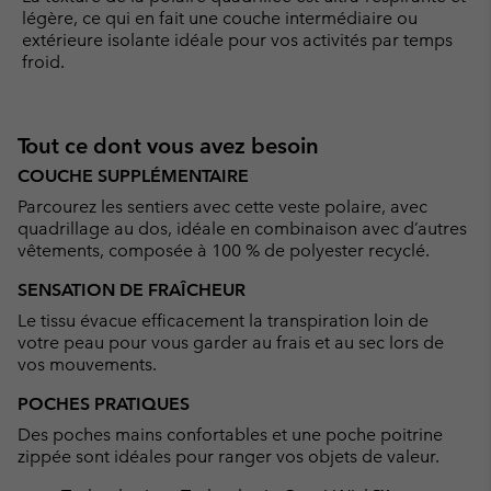
légère, ce qui en fait une couche intermédiaire ou
extérieure isolante idéale pour vos activités par temps
froid.
Tout ce dont vous avez besoin
COUCHE SUPPLÉMENTAIRE
Parcourez les sentiers avec cette veste polaire, avec
quadrillage au dos, idéale en combinaison avec d’autres
vêtements, composée à 100 % de polyester recyclé.
SENSATION DE FRAÎCHEUR
Le tissu évacue efficacement la transpiration loin de
votre peau pour vous garder au frais et au sec lors de
vos mouvements.
POCHES PRATIQUES
Des poches mains confortables et une poche poitrine
zippée sont idéales pour ranger vos objets de valeur.