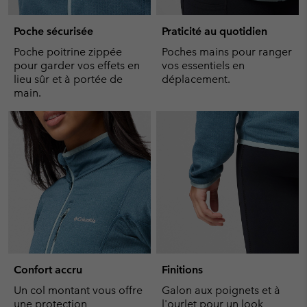
Poche sécurisée
Praticité au quotidien
Poche poitrine zippée
Poches mains pour ranger
pour garder vos effets en
vos essentiels en
lieu sûr et à portée de
déplacement.
main.
Confort accru
Finitions
Un col montant vous offre
Galon aux poignets et à
une protection
l'ourlet pour un look