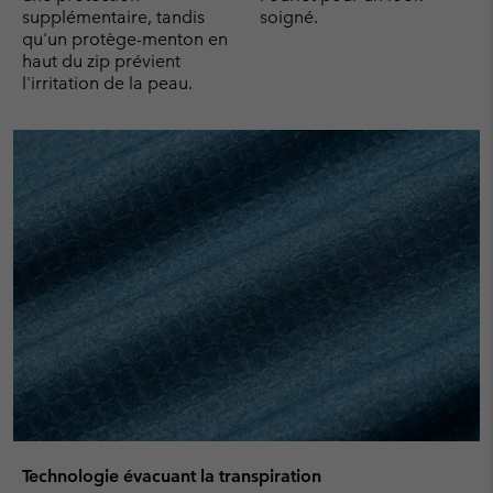
supplémentaire, tandis
soigné.
qu'un protège-menton en
haut du zip prévient
l'irritation de la peau.
Technologie évacuant la transpiration