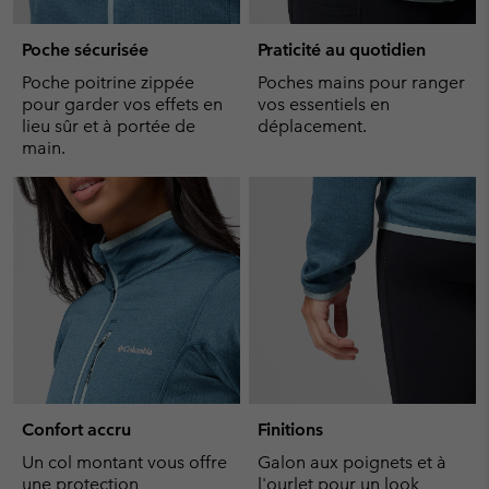
Poche sécurisée
Praticité au quotidien
Poche poitrine zippée
Poches mains pour ranger
pour garder vos effets en
vos essentiels en
lieu sûr et à portée de
déplacement.
main.
Confort accru
Finitions
Un col montant vous offre
Galon aux poignets et à
une protection
l'ourlet pour un look