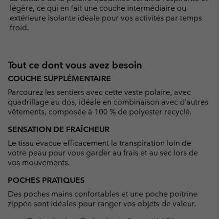
légère, ce qui en fait une couche intermédiaire ou
extérieure isolante idéale pour vos activités par temps
froid.
Tout ce dont vous avez besoin
COUCHE SUPPLÉMENTAIRE
Parcourez les sentiers avec cette veste polaire, avec
quadrillage au dos, idéale en combinaison avec d’autres
vêtements, composée à 100 % de polyester recyclé.
SENSATION DE FRAÎCHEUR
Le tissu évacue efficacement la transpiration loin de
votre peau pour vous garder au frais et au sec lors de
vos mouvements.
POCHES PRATIQUES
Des poches mains confortables et une poche poitrine
zippée sont idéales pour ranger vos objets de valeur.