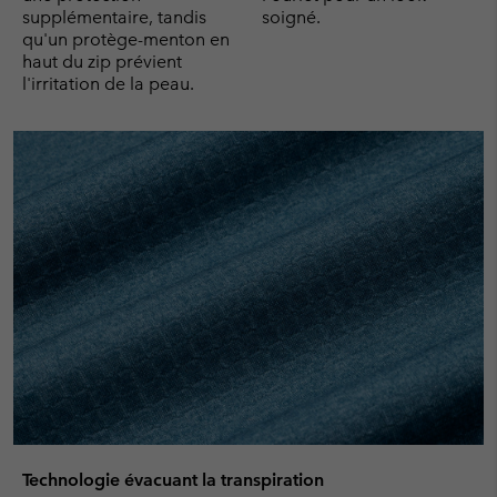
supplémentaire, tandis
soigné.
qu'un protège-menton en
haut du zip prévient
l'irritation de la peau.
Technologie évacuant la transpiration