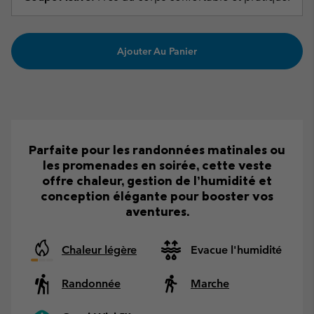
Ajouter Au Panier
Parfaite pour les randonnées matinales ou
les promenades en soirée, cette veste
offre chaleur, gestion de l’humidité et
conception élégante pour booster vos
aventures.
Chaleur légère
Evacue l'humidité
Randonnée
Marche