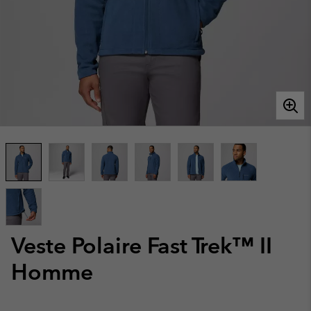
Veste Polaire Fast Trek™ II
Homme