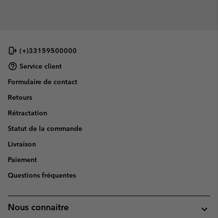
(+)33159500000
Service client
Formulaire de contact
Retours
Rétractation
Statut de la commande
Livraison
Paiement
Questions fréquentes
Nous connaitre