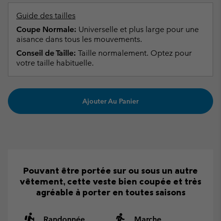
Guide des tailles
Coupe Normale:
Universelle et plus large pour une
aisance dans tous les mouvements.
Conseil de Taille:
Taille normalement. Optez pour
votre taille habituelle.
Ajouter Au Panier
Pouvant être portée sur ou sous un autre
vêtement, cette veste bien coupée et très
agréable à porter en toutes saisons
Randonnée
Marche