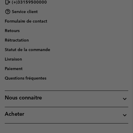
(+)33159500000
Service client
Formulaire de contact
Retours
Rétractation
Statut de la commande
Livraison
Paiement
Questions fréquentes
Nous connaitre
Acheter