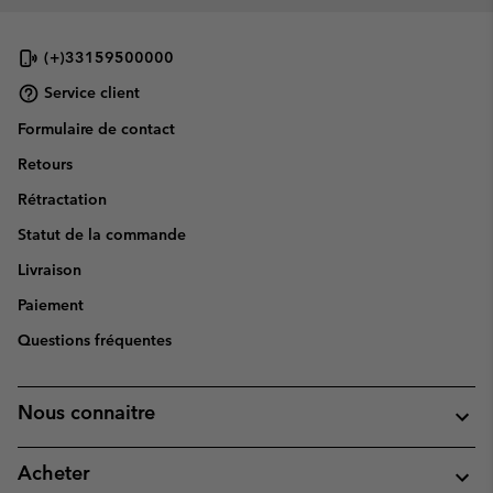
(+)33159500000
Service client
Formulaire de contact
Retours
Rétractation
Statut de la commande
Livraison
Paiement
Questions fréquentes
Nous connaitre
Acheter