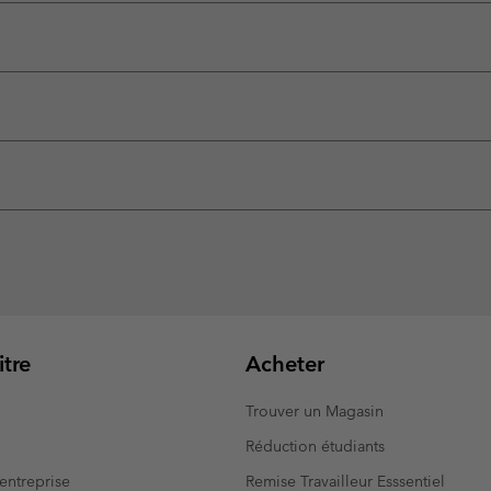
tre
Acheter
Trouver un Magasin
Réduction étudiants
entreprise
Remise Travailleur Esssentiel