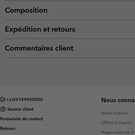
Composition
Expédition et retours
Commentaires client
Nous connai
(+)33159500000
Service client
Notre histoire
Formulaire de contact
Offres d'emploi
Retours
Responsabilité d'