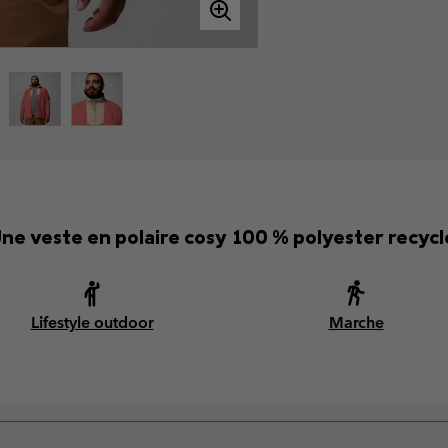
ne veste en polaire cosy 100 % polyester recycl
Lifestyle outdoor
Marche