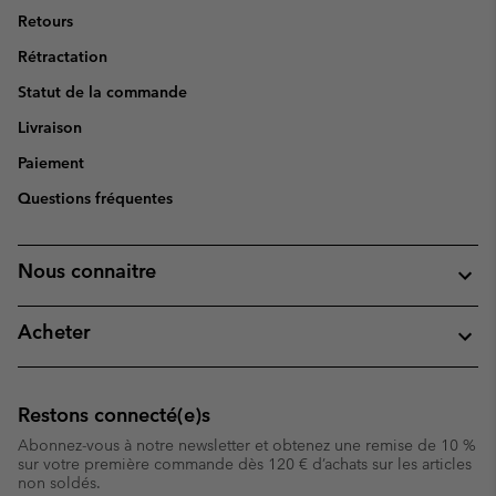
Retours
Rétractation
Statut de la commande
Livraison
Paiement
Questions fréquentes
Nous connaitre
Acheter
Restons connecté(e)s
Abonnez-vous à notre newsletter et obtenez une remise de 10 %
sur votre première commande dès 120 € d’achats sur les articles
non soldés.