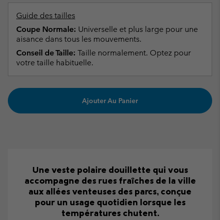
Guide des tailles
Coupe Normale:
Universelle et plus large pour une
aisance dans tous les mouvements.
Conseil de Taille:
Taille normalement. Optez pour
votre taille habituelle.
Ajouter Au Panier
Une veste polaire douillette qui vous
accompagne des rues fraîches de la ville
aux allées venteuses des parcs, conçue
pour un usage quotidien lorsque les
températures chutent.