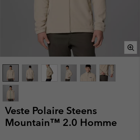
Veste Polaire Steens
Mountain™ 2.0 Homme