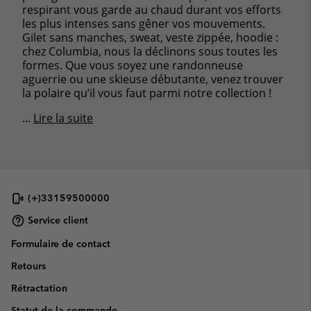
respirant vous garde au chaud durant vos efforts
les plus intenses sans gêner vos mouvements.
Gilet sans manches, sweat, veste zippée, hoodie :
chez Columbia, nous la déclinons sous toutes les
formes. Que vous soyez une randonneuse
aguerrie ou une skieuse débutante, venez trouver
la polaire qu’il vous faut parmi notre collection !
...
Lire la suite
(+)33159500000
Service client
Formulaire de contact
Retours
Rétractation
Statut de la commande