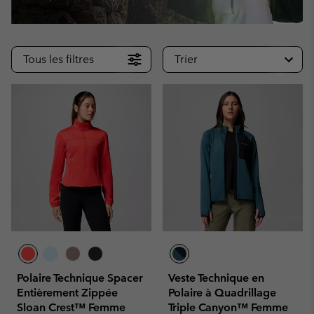
Tous les filtres
Trier
Polaire Technique Spacer
Veste Technique en
Entièrement Zippée
Polaire à Quadrillage
Sloan Crest™ Femme
Triple Canyon™ Femme