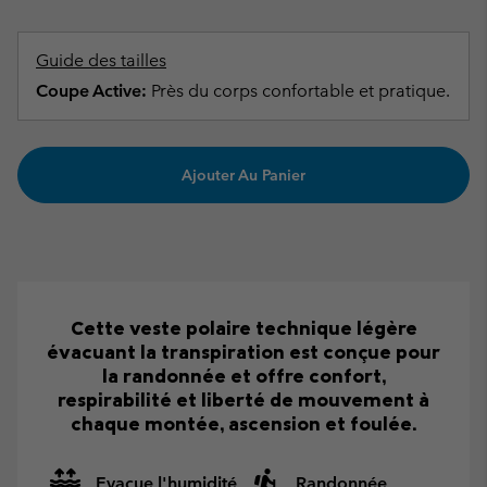
Guide des tailles
Coupe Active:
Près du corps confortable et pratique.
Ajouter Au Panier
Cette veste polaire technique légère
évacuant la transpiration est conçue pour
la randonnée et offre confort,
respirabilité et liberté de mouvement à
chaque montée, ascension et foulée.
Evacue l'humidité
Randonnée