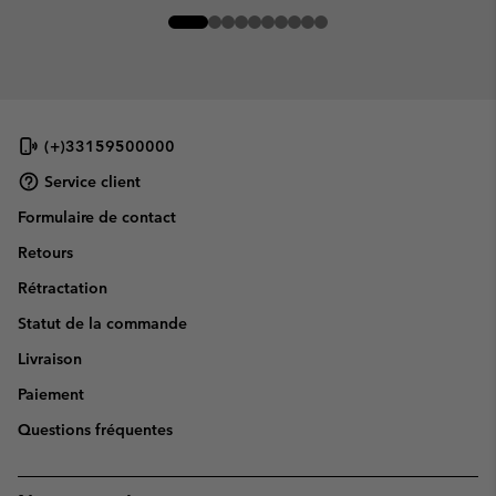
(+)33159500000
Service client
Formulaire de contact
Retours
Rétractation
Statut de la commande
Livraison
Paiement
Questions fréquentes