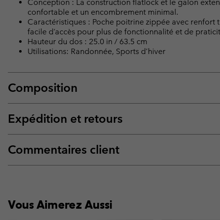
Conception : La construction flatlock et le galon exten
confortable et un encombrement minimal.
Caractéristiques : Poche poitrine zippée avec renfort 
facile d’accès pour plus de fonctionnalité et de pratici
Hauteur du dos : 25.0 in / 63.5 cm
Utilisations: Randonnée, Sports d’hiver
Composition
Expédition et retours
Commentaires client
Vous Aimerez Aussi