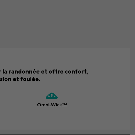
 la randonnée et offre confort,
sion et foulée.
Omni-Wick™