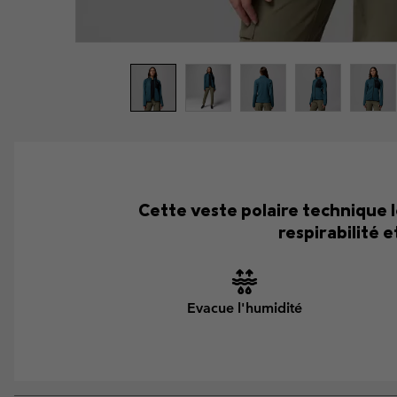
Cette veste polaire technique 
respirabilité 
Evacue l'humidité