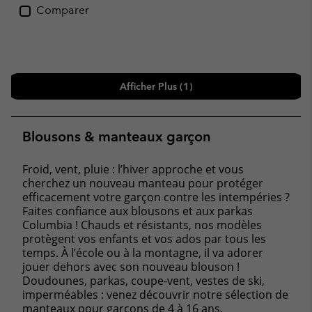
Comparer
Afficher Plus (1)
Blousons & manteaux garçon
Froid, vent, pluie : l’hiver approche et vous
cherchez un nouveau manteau pour protéger
efficacement votre garçon contre les intempéries ?
Faites confiance aux blousons et aux parkas
Columbia ! Chauds et résistants, nos modèles
protègent vos enfants et vos ados par tous les
temps. À l’école ou à la montagne, il va adorer
jouer dehors avec son nouveau blouson !
Doudounes, parkas, coupe-vent, vestes de ski,
imperméables : venez découvrir notre sélection de
manteaux pour garçons de 4 à 16 ans.