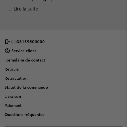
...
Lire la suite
(+)33159500000
Service client
Formulaire de contact
Retours
Rétractation
Statut de la commande
Livraison
Paiement
Questions fréquentes