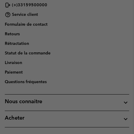
(+)33159500000
Service client
Formulaire de contact
Retours
Rétractation
Statut de la commande
Livraison
Paiement
Questions fréquentes
Nous connaitre
Acheter