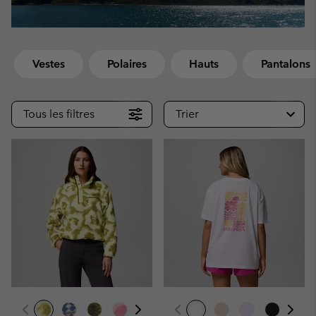
Vestes
Polaires
Hauts
Pantalons
Tous les filtres
Trier