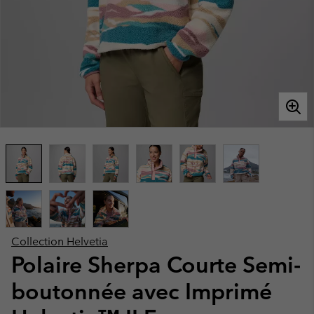
Collection Helvetia
Polaire Sherpa Courte Semi-
boutonnée avec Imprimé