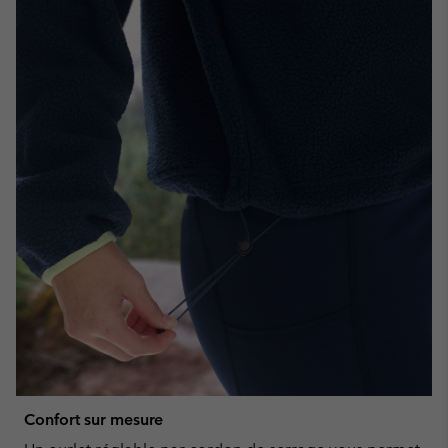
Confort sur mesure