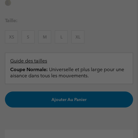
Taille:
XS
S
M
L
XL
Guide des tailles
Coupe Normale:
Universelle et plus large pour une
aisance dans tous les mouvements.
Ajouter Au Panier