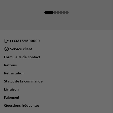
(+)33159500000
Service client
Formulaire de contact
Retours
Rétractation
Statut de la commande
Livraison
Paiement
Questions fréquentes