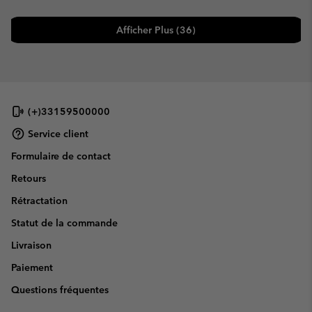
Afficher Plus (36)
(+)33159500000
Service client
Formulaire de contact
Retours
Rétractation
Statut de la commande
Livraison
Paiement
Questions fréquentes