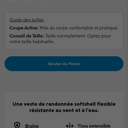
Guide des tailles
Coupe Active:
Près du corps confortable et pratique.
Conseil de Taille:
Taille normalement. Optez pour
votre taille habituelle.
Ajouter Au Panier
Une veste de randonnée softshell flexible
résistante au vent et à l’eau.
Bruine
Tissu extensible