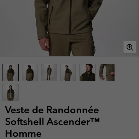
Veste de Randonnée
Softshell Ascender™
Homme