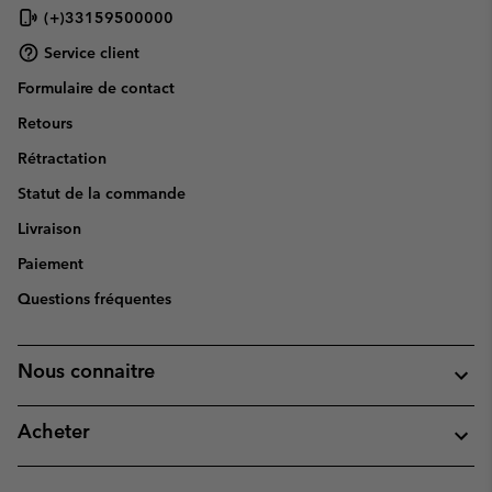
(+)33159500000
Service client
Formulaire de contact
Retours
Rétractation
Statut de la commande
Livraison
Paiement
Questions fréquentes
Nous connaitre
Acheter