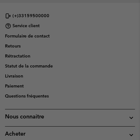
(+)33159500000
Service client
Formulaire de contact
Retours
Rétractation
Statut de la commande
Livraison
Paiement
Questions fréquentes
Nous connaitre
Acheter