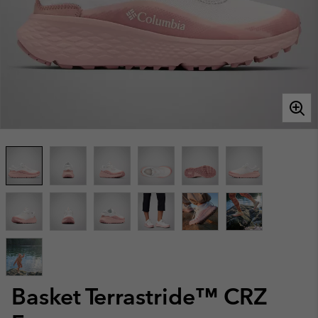
Basket Terrastride™ CRZ