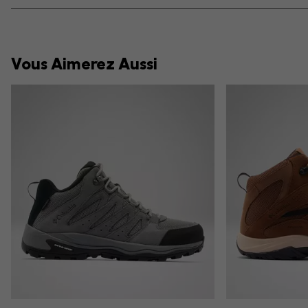
Vous Aimerez Aussi