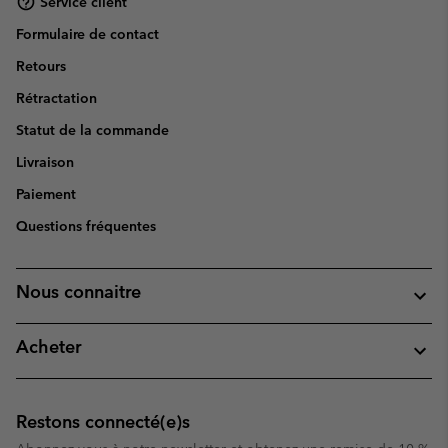
Service client
Formulaire de contact
Retours
Rétractation
Statut de la commande
Livraison
Paiement
Questions fréquentes
Nous connaitre
Acheter
Restons connecté(e)s