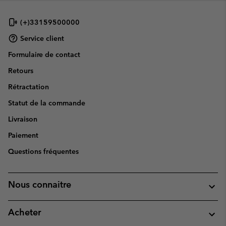
(+)33159500000
Service client
Formulaire de contact
Retours
Rétractation
Statut de la commande
Livraison
Paiement
Questions fréquentes
Nous connaitre
Acheter