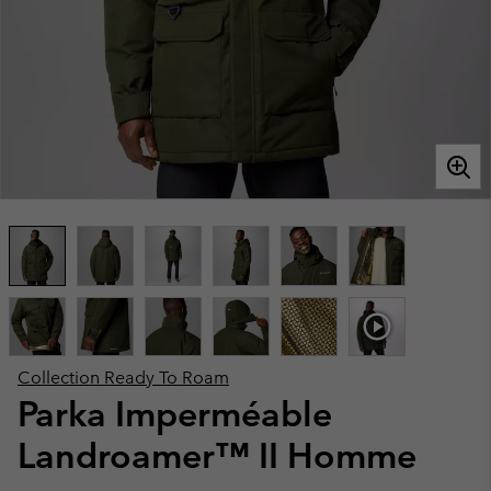
Collection Ready To Roam
Parka Imperméable
Landroamer™ II Homme