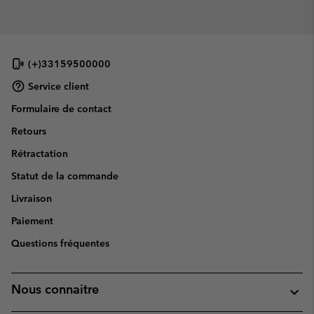
(+)33159500000
Service client
Formulaire de contact
Retours
Rétractation
Statut de la commande
Livraison
Paiement
Questions fréquentes
Nous connaitre