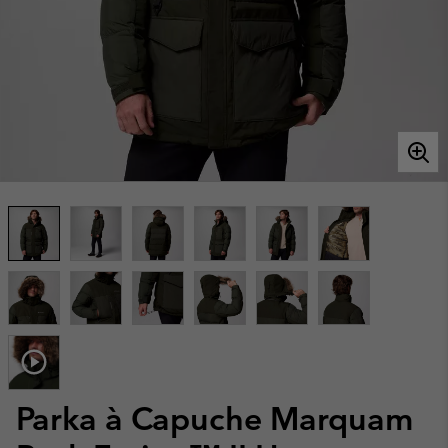
Parka à Capuche Marquam