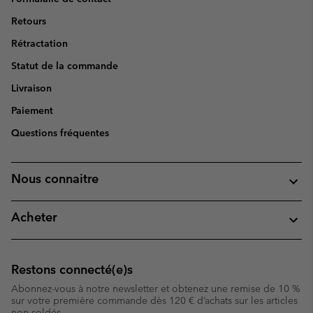
Retours
Rétractation
Statut de la commande
Livraison
Paiement
Questions fréquentes
Nous connaitre
Acheter
Restons connecté(e)s
Abonnez-vous à notre newsletter et obtenez une remise de 10 %
sur votre première commande dès 120 € d’achats sur les articles
non soldés.