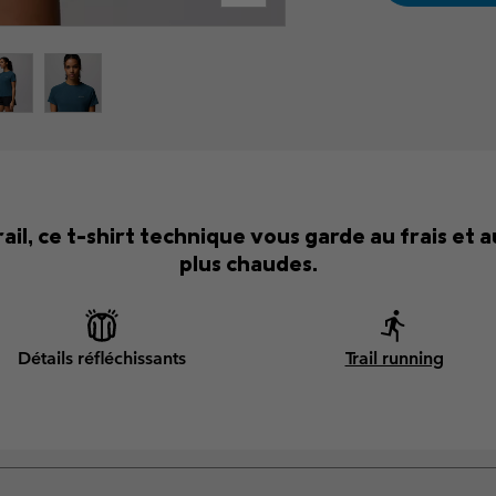
il, ce t-shirt technique vous garde au frais et 
plus chaudes.
Détails réfléchissants
Trail running