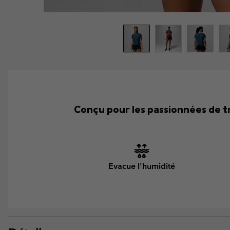
Conçu pour les passionnées de tra
Evacue l'humidité