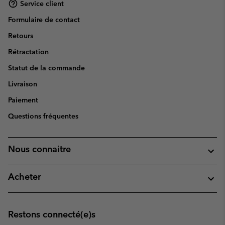
Service client
Formulaire de contact
Retours
Rétractation
Statut de la commande
Livraison
Paiement
Questions fréquentes
Nous connaitre
Acheter
Restons connecté(e)s