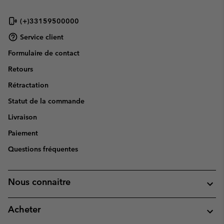
(+)33159500000
Service client
Formulaire de contact
Retours
Rétractation
Statut de la commande
Livraison
Paiement
Questions fréquentes
Nous connaitre
Acheter