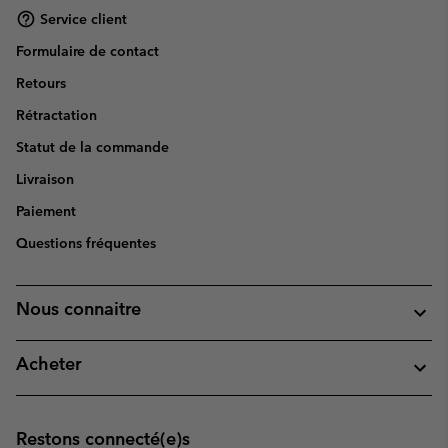
Service client
Formulaire de contact
Retours
Rétractation
Statut de la commande
Livraison
Paiement
Questions fréquentes
Nous connaitre
Acheter
Restons connecté(e)s